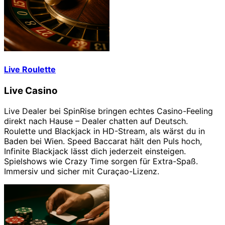
Live Roulette
Live Casino
Live Dealer bei SpinRise bringen echtes Casino-Feeling
direkt nach Hause – Dealer chatten auf Deutsch.
Roulette und Blackjack in HD-Stream, als wärst du in
Baden bei Wien. Speed Baccarat hält den Puls hoch,
Infinite Blackjack lässt dich jederzeit einsteigen.
Spielshows wie Crazy Time sorgen für Extra-Spaß.
Immersiv und sicher mit Curaçao-Lizenz.