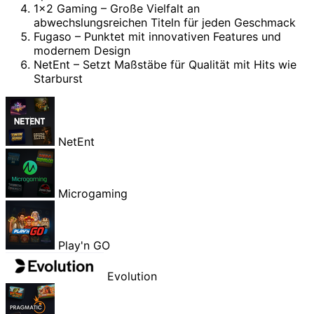
1x2 Gaming
– Große Vielfalt an
abwechslungsreichen Titeln für jeden Geschmack
Fugaso
– Punktet mit innovativen Features und
modernem Design
NetEnt
– Setzt Maßstäbe für Qualität mit Hits wie
Starburst
NetEnt
Microgaming
Play'n GO
Evolution