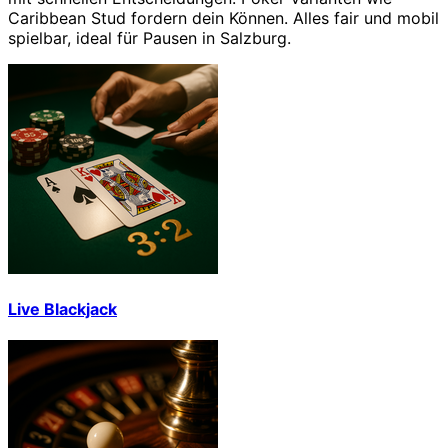
Caribbean Stud fordern dein Können. Alles fair und mobil
spielbar, ideal für Pausen in Salzburg.
Live Blackjack