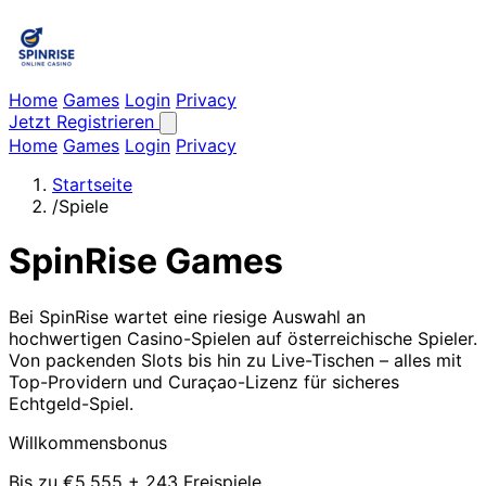
Home
Games
Login
Privacy
Jetzt Registrieren
Home
Games
Login
Privacy
Startseite
/
Spiele
SpinRise Games
Bei SpinRise wartet eine riesige Auswahl an
hochwertigen Casino-Spielen auf österreichische Spieler.
Von packenden Slots bis hin zu Live-Tischen – alles mit
Top-Providern und Curaçao-Lizenz für sicheres
Echtgeld-Spiel.
Willkommensbonus
Bis zu €5.555 + 243 Freispiele